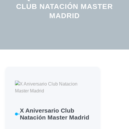
CLUB NATACIÓN MASTER
MADRID
X Aniversario Club
Natación Master Madrid