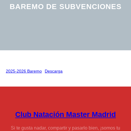
BAREMO DE SUBVENCIONES
2025-2026 Baremo
Descarga
Club Natación Master Madrid
Si te gusta nadar, compartir y pasarlo bien, ¡somos tu