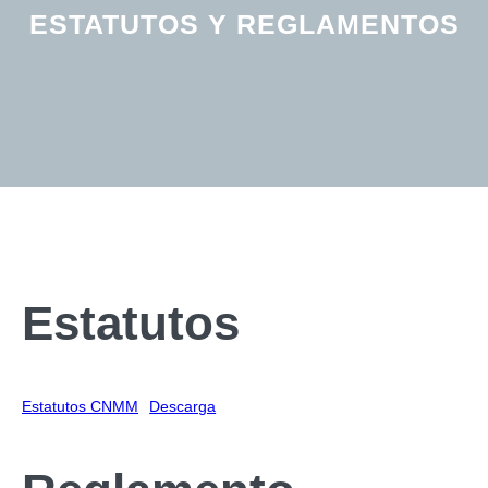
ESTATUTOS Y REGLAMENTOS
Estatutos
Estatutos CNMM
Descarga