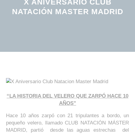
X ANIVERSARIO CLUB
NATACIÓN MASTER MADRID
“LA HISTORIA DEL VELERO QUE ZARPÓ HACE 10
AÑOS”
Hace 10 años zarpó con 21 tripulantes a bordo, un
pequeño velero, llamado CLUB NATACIÓN MÁSTER
MADRID, partió desde las aguas estrechas del