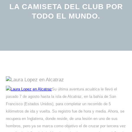
LA CAMISETA DEL CLUB POR
TODO EL MUNDO.
Su última aventura acuática le llevó el
pasado 7 de agosto hasta la isla de Alcatraz, en la bahía de San
Francisco (Estados Unidos), para completar un recorrido de 5
kilómetros de ida y vuelta. Su registro fue de hora y media. Ahora, se
recupera en Inglaterra, donde reside, de una lesión en uno de sus
hombros, pero ya se marca como objetivo el de cruzar por tercera vez