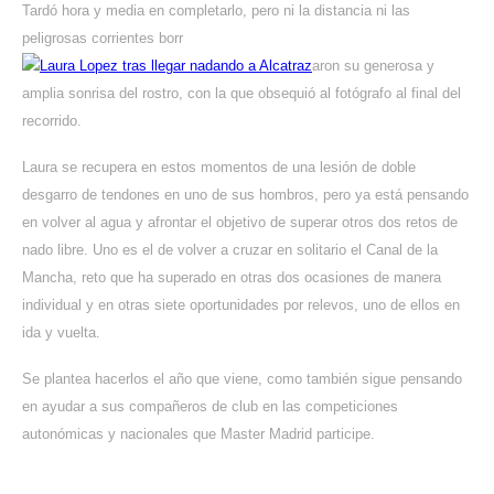
Tardó hora y media en completarlo, pero ni la distancia ni las
peligrosas corrientes borr
aron su generosa y
amplia sonrisa del rostro, con la que obsequió al fotógrafo al final del
recorrido.
Laura se recupera en estos momentos de una lesión de doble
desgarro de tendones en uno de sus hombros, pero ya está pensando
en volver al agua y afrontar el objetivo de superar otros dos retos de
nado libre. Uno es el de volver a cruzar en solitario el Canal de la
Mancha, reto que ha superado en otras dos ocasiones de manera
individual y en otras siete oportunidades por relevos, uno de ellos en
ida y vuelta.
Se plantea hacerlos el año que viene, como también sigue pensando
en ayudar a sus compañeros de club en las competiciones
autonómicas y nacionales que Master Madrid participe.