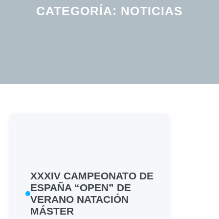
CATEGORÍA:
NOTICIAS
XXXIV CAMPEONATO DE
ESPAÑA “OPEN” DE
VERANO NATACIÓN
MÁSTER