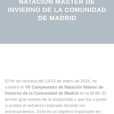
NATACIÓN MÁSTER DE
INVIERNO DE LA COMUNIDAD
DE MADRID
El fin de semana del 13/14 de enero de 2024, se
celebró el
VII Campeonato de Natación Máster de
Invierno de la Comunidad de Madrid
en la M-86: El
primer gran evento de la temporada y que iba a poner
a prueba el esfuerzo realizado durante los
entrenamientos. Este es un objetivo importante en