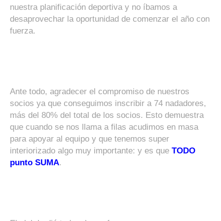
nuestra planificación deportiva y no íbamos a
desaprovechar la oportunidad de comenzar el año con
fuerza.
Ante todo, agradecer el compromiso de nuestros
socios ya que conseguimos inscribir a 74 nadadores,
más del 80% del total de los socios. Esto demuestra
que cuando se nos llama a filas acudimos en masa
para apoyar al equipo y que tenemos super
interiorizado algo muy importante: y es que
TODO
punto SUMA
.