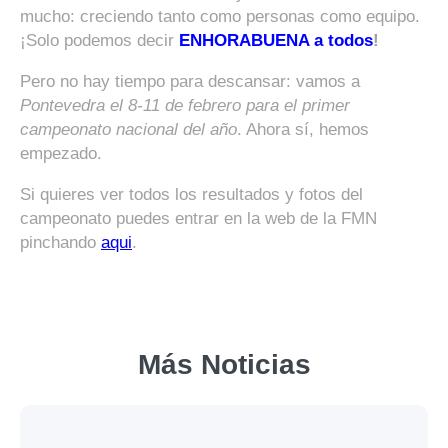
mucho: creciendo tanto como personas como equipo.
¡Solo podemos decir
ENHORABUENA a todos
!
Pero no hay tiempo para descansar: vamos a
Pontevedra el 8-11 de febrero para el primer
campeonato nacional del año
. Ahora sí, hemos
empezado.
Si quieres ver todos los resultados y fotos del
campeonato puedes entrar en la web de la FMN
pinchando
aqui
.
Más Noticias