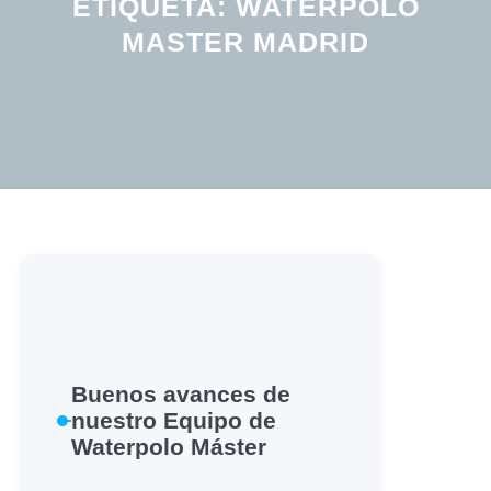
ETIQUETA:
WATERPOLO
MASTER MADRID
Buenos avances de
nuestro Equipo de
Waterpolo Máster