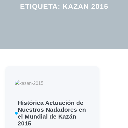
ETIQUETA:
KAZAN 2015
Histórica Actuación de
Nuestros Nadadores en
el Mundial de Kazán
2015