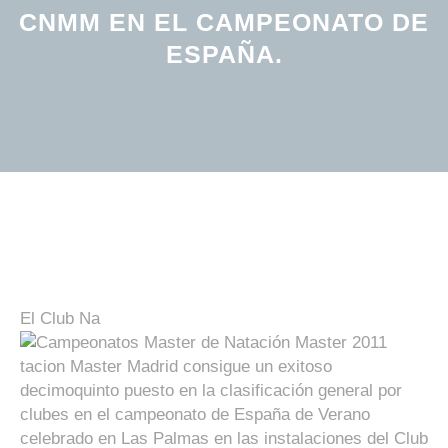
CNMM EN EL CAMPEONATO DE
ESPAÑA.
El Club Na
tacion Master Madrid consigue un exitoso
decimoquinto puesto en la clasificación general por
clubes en el campeonato de España de Verano
celebrado en Las Palmas en las instalaciones del Club