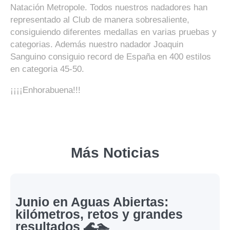
Natación Metropole. Todos nuestros nadadores han
representado al Club de manera sobresaliente,
consiguiendo diferentes medallas en varias pruebas y
categorias. Además nuestro nadador Joaquin
Sanguino consiguio record de España en 400 estilos
en categoria 45-50.
¡¡¡¡Enhorabuena!!!
Más Noticias
Junio en Aguas Abiertas:
kilómetros, retos y grandes
resultados 🌊🏊