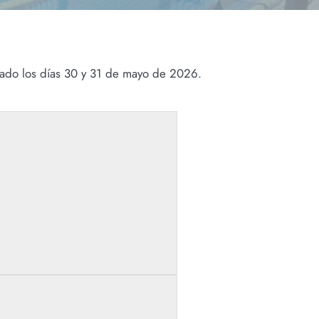
ado los días 30 y 31 de mayo de 2026.