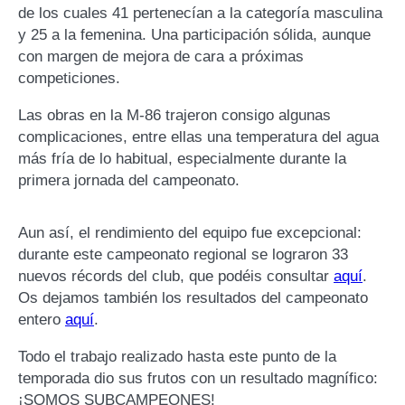
de los cuales 41 pertenecían a la categoría masculina
y 25 a la femenina. Una participación sólida, aunque
con margen de mejora de cara a próximas
competiciones.
Las obras en la M-86 trajeron consigo algunas
complicaciones, entre ellas una temperatura del agua
más fría de lo habitual, especialmente durante la
primera jornada del campeonato.
Aun así, el rendimiento del equipo fue excepcional:
durante este campeonato regional se lograron 33
nuevos récords del club, que podéis consultar
aquí
.
Os dejamos también los resultados del campeonato
entero
aquí
.
Todo el trabajo realizado hasta este punto de la
temporada dio sus frutos con un resultado magnífico:
¡SOMOS SUBCAMPEONES!