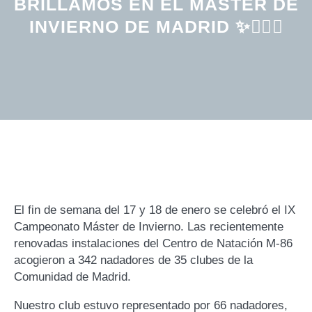
BRILLAMOS EN EL MÁSTER DE
INVIERNO DE MADRID ✨🏊‍♂️🥈
El fin de semana del 17 y 18 de enero se celebró el IX
Campeonato Máster de Invierno. Las recientemente
renovadas instalaciones del Centro de Natación M-86
acogieron a 342 nadadores de 35 clubes de la
Comunidad de Madrid.
Nuestro club estuvo representado por 66 nadadores,