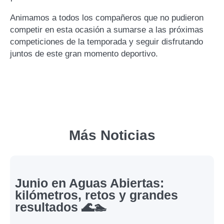
Animamos a todos los compañeros que no pudieron
competir en esta ocasión a sumarse a las próximas
competiciones de la temporada y seguir disfrutando
juntos de este gran momento deportivo.
Más Noticias
Junio en Aguas Abiertas:
kilómetros, retos y grandes
resultados 🌊🏊